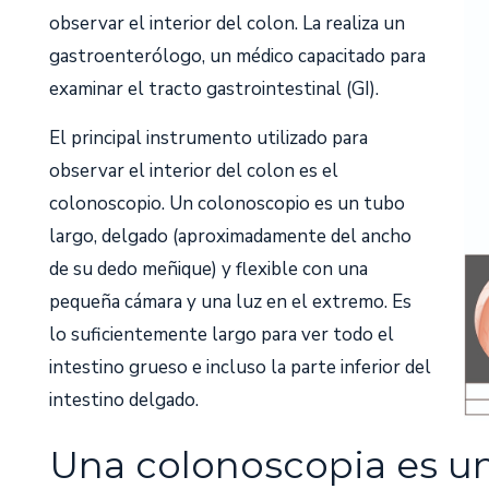
observar el interior del colon. La realiza un
gastroenterólogo, un médico capacitado para
examinar el tracto gastrointestinal (GI).
El principal instrumento utilizado para
observar el interior del colon es el
colonoscopio. Un colonoscopio es un tubo
largo, delgado (aproximadamente del ancho
de su dedo meñique) y flexible con una
pequeña cámara y una luz en el extremo. Es
lo suficientemente largo para ver todo el
intestino grueso e incluso la parte inferior del
intestino delgado.
Una colonoscopia es un