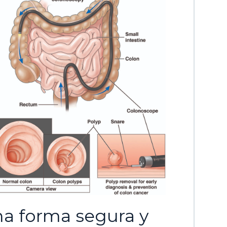
a forma segura y