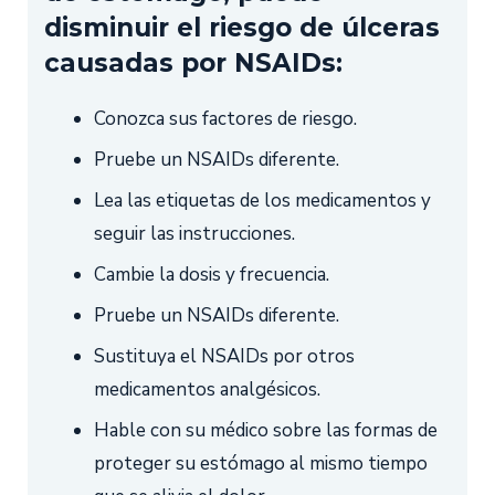
disminuir el riesgo de úlceras
causadas por NSAIDs:
Conozca sus factores de riesgo.
Pruebe un NSAIDs diferente.
Lea las etiquetas de los medicamentos y
seguir las instrucciones.
Cambie la dosis y frecuencia.
Pruebe un NSAIDs diferente.
Sustituya el NSAIDs por otros
medicamentos analgésicos.
Hable con su médico sobre las formas de
proteger su estómago al mismo tiempo