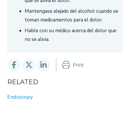
que se alivia el dolor.
Mantengase alejado del alcohol cuando se
toman medicamentos para el dolor.
Hable con su médico acerca del dolor que
no se alivia.
Print
RELATED
Endoscopy