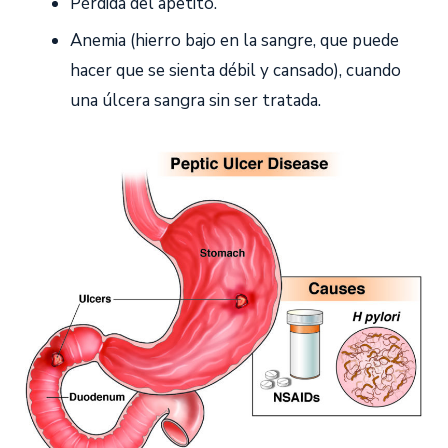
Pérdida del apetito.
Anemia (hierro bajo en la sangre, que puede
hacer que se sienta débil y cansado), cuando
una úlcera sangra sin ser tratada.