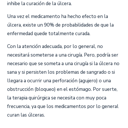
inhibe la curación de la úlcera.
Una vez el medicamento ha hecho efecto en la
úlcera, existe un 90% de probabilidades de que la
enfermedad quede totalmente curada.
Con la atención adecuada, por lo general, no
necesitará someterse a una cirugía. Pero, podría ser
necesario que se someta a una cirugía si la úlcera no
sana y si persisten los problemas de sangrado o si
llegara a ocurrir una perforación (agujero) o una
obstrucción (bloqueo) en el estómago. Por suerte,
la terapia quirúrgica se necesita con muy poca
frecuencia, ya que los medicamentos por lo general
curan las úlceras.