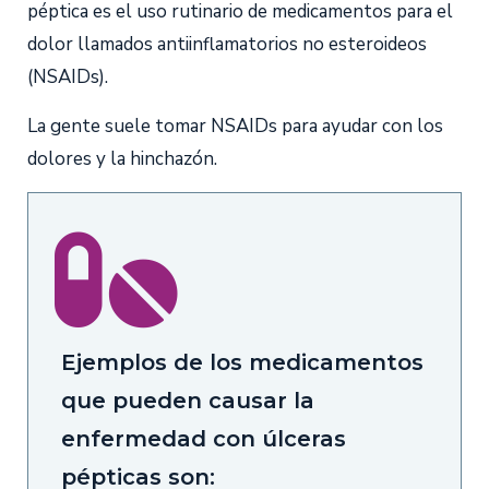
péptica es el uso rutinario de medicamentos para el
dolor llamados antiinflamatorios no esteroideos
(NSAIDs).
La gente suele tomar NSAIDs para ayudar con los
dolores y la hinchazón.
Ejemplos de los medicamentos
que pueden causar la
enfermedad con úlceras
pépticas son: