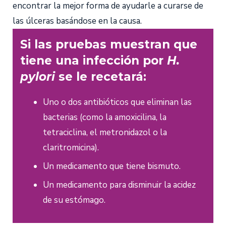
encontrar la mejor forma de ayudarle a curarse de
las úlceras basándose en la causa.
Si las pruebas muestran que
tiene una infección por
H.
pylori
se le recetará:
Uno o dos antibióticos que eliminan las
bacterias (como la amoxicilina, la
tetraciclina, el metronidazol o la
claritromicina).
Un medicamento que tiene bismuto.
Un medicamento para disminuir la acidez
de su estómago.