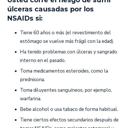
úlceras causadas por los
NSAIDs si:
Tiene 60 años o más (el revestimiento del
estómago se vuelve más frágil con la edad).
Ha tenido problemas con úlceras y sangrado
interno en el pasado.
Toma medicamentos esteroides, como la
prednisona.
Toma diluyentes sanguíneos, por ejemplo,
warfarina.
Bebe alcohol o usa tabaco de forma habitual.
Tiene ciertos efectos secundarios después de