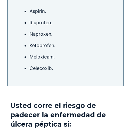
Aspirin.
Ibuprofen.
Naproxen.
Ketoprofen.
Meloxicam.
Celecoxib.
Usted corre el riesgo de
padecer la enfermedad de
úlcera péptica si: