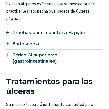
Existen algunos exámenes que su médico puede
practicarle si sospecha que padece de úlceras
pépticas.
Pruebas para la bacteria H. pylori
Endoscopia
Series GI superiores
(gastrointestinales)
Tratamientos para las
úlceras
Su médico trabajará juntamente con usted para