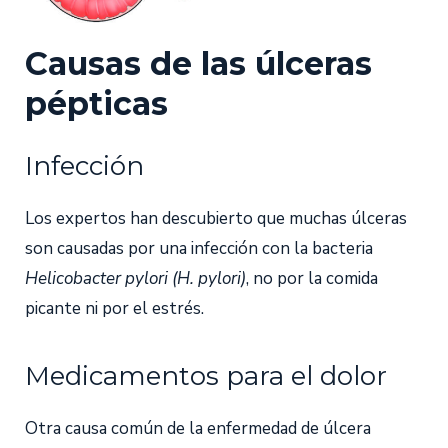
Causas de las úlceras
pépticas
Infección
Los expertos han descubierto que muchas úlceras
son causadas por una infección con la bacteria
Helicobacter pylori (H. pylori)
, no por la comida
picante ni por el estrés.
Medicamentos para el dolor
Otra causa común de la enfermedad de úlcera