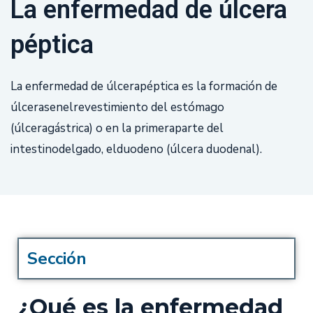
La enfermedad de úlcera
péptica
La enfermedad de úlcerapéptica es la formación de
úlcerasenelrevestimiento del estómago
(úlceragástrica) o en la primeraparte del
intestinodelgado, elduodeno (úlcera duodenal).
Sección
¿Qué es la enfermedad