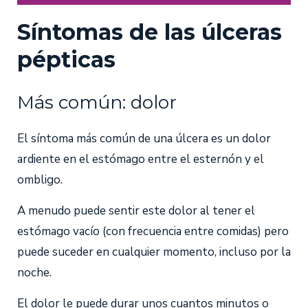
Síntomas de las úlceras
pépticas
Más común: dolor
El síntoma más común de una úlcera es un dolor
ardiente en el estómago entre el esternón y el
ombligo.
A menudo puede sentir este dolor al tener el
estómago vacío (con frecuencia entre comidas) pero
puede suceder en cualquier momento, incluso por la
noche.
El dolor le puede durar unos cuantos minutos o