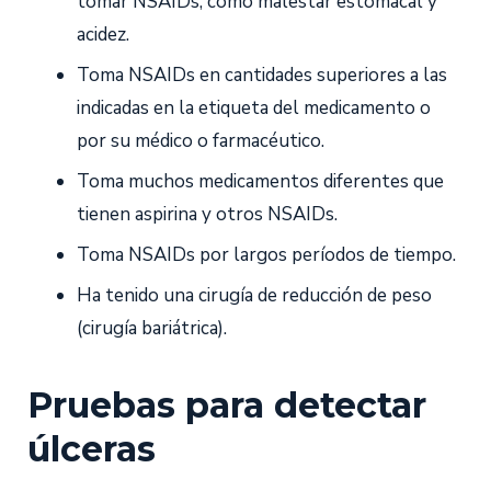
tomar NSAIDs, como malestar estomacal y
acidez.
Toma NSAIDs en cantidades superiores a las
indicadas en la etiqueta del medicamento o
por su médico o farmacéutico.
Toma muchos medicamentos diferentes que
tienen aspirina y otros NSAIDs.
Toma NSAIDs por largos períodos de tiempo.
Ha tenido una cirugía de reducción de peso
(cirugía bariátrica).
Pruebas para detectar
úlceras