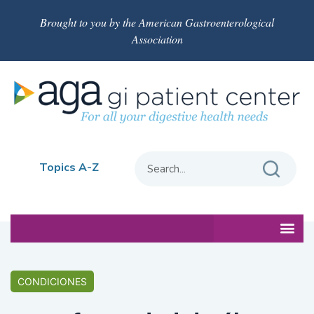
Brought to you by the American Gastroenterological
Association
Topics A-Z
CONDICIONES