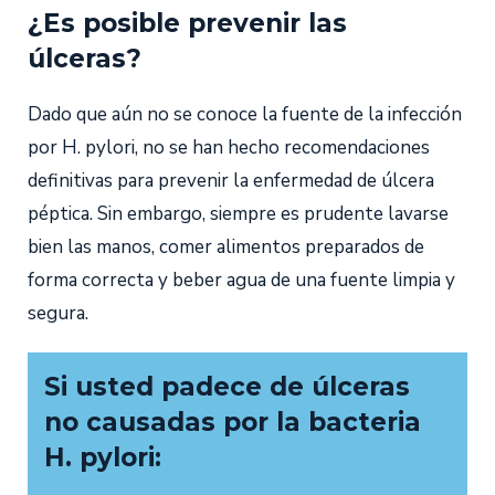
¿Es posible prevenir las
úlceras?
Dado que aún no se conoce la fuente de la infección
por H. pylori, no se han hecho recomendaciones
definitivas para prevenir la enfermedad de úlcera
péptica. Sin embargo, siempre es prudente lavarse
bien las manos, comer alimentos preparados de
forma correcta y beber agua de una fuente limpia y
segura.
Si usted padece de úlceras
no causadas por la bacteria
H. pylori: