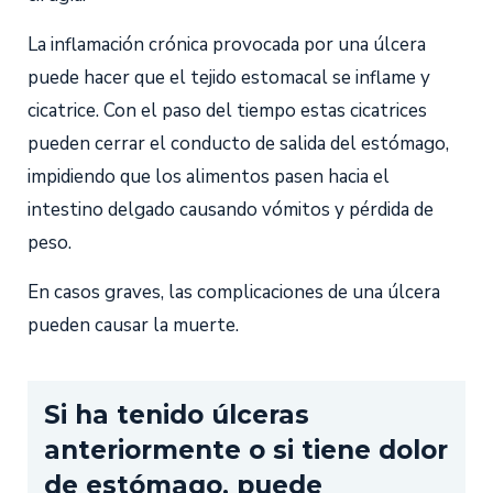
La inflamación crónica provocada por una úlcera
puede hacer que el tejido estomacal se inflame y
cicatrice. Con el paso del tiempo estas cicatrices
pueden cerrar el conducto de salida del estómago,
impidiendo que los alimentos pasen hacia el
intestino delgado causando vómitos y pérdida de
peso.
En casos graves, las complicaciones de una úlcera
pueden causar la muerte.
Si ha tenido úlceras
anteriormente o si tiene dolor
de estómago, puede