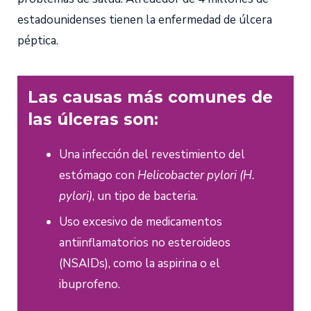
estadounidenses tienen la enfermedad de úlcera
péptica.
Las causas más comunes de
las úlceras son:
Una infección del revestimiento del
estómago con
Helicobacter pylori (H.
pylori)
, un tipo de bacteria.
Uso excesivo de medicamentos
antiinflamatorios no esteroideos
(NSAIDs), como la aspirina o el
ibuprofeno.