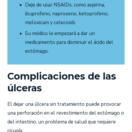
Deje de usar NSAIDs, como aspirina,
ibuprofeno, naproxeno, ketoprofeno,
meloxicam y celecoxib.
Su médico le empezará a dar un
medicamento para disminuir el ácido del
estómago.
Complicaciones de las
úlceras
El dejar una úlcera sin tratamiento puede provocar
una perforación en el revestimiento del estómago o
del intestino, un problema de salud que requiere
cirugía.