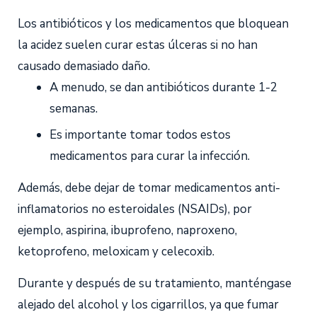
Los antibióticos y los medicamentos que bloquean
la acidez suelen curar estas úlceras si no han
causado demasiado daño.
A menudo, se dan antibióticos durante 1-2
semanas.
Es importante tomar todos estos
medicamentos para curar la infección.
Además, debe dejar de tomar medicamentos anti-
inflamatorios no esteroidales (NSAIDs), por
ejemplo, aspirina, ibuprofeno, naproxeno,
ketoprofeno, meloxicam y celecoxib.
Durante y después de su tratamiento, manténgase
alejado del alcohol y los cigarrillos, ya que fumar