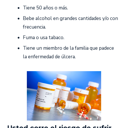
Tiene 50 años o más.
Bebe alcohol en grandes cantidades y/o con
frecuencia.
Fuma o usa tabaco.
Tiene un miembro de la familia que padece
la enfermedad de úlcera.
Usted corre el riesgo de sufrir