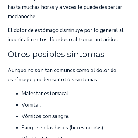
hasta muchas horas y a veces le puede despertar
medianoche.
El dolor de estómago disminuye por lo general al
ingerir alimentos, líquidos o al tomar antiácidos.
Otros posibles síntomas
Aunque no son tan comunes como el dolor de
estómago, pueden ser otros síntomas:
Malestar estomacal
Vomitar.
Vómitos con sangre.
Sangre en las heces (heces negras).