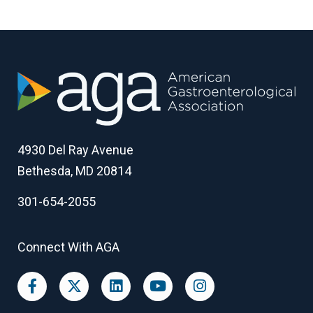
4930 Del Ray Avenue
Bethesda, MD 20814
301-654-2055
Connect With AGA