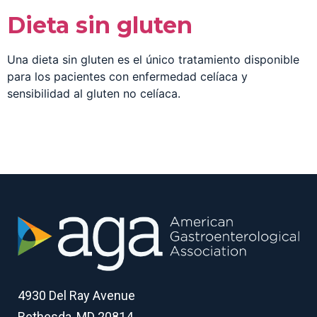
Dieta sin gluten
Una dieta sin gluten es el único tratamiento disponible
para los pacientes con enfermedad celíaca y
sensibilidad al gluten no celíaca.
4930 Del Ray Avenue
Bethesda, MD 20814