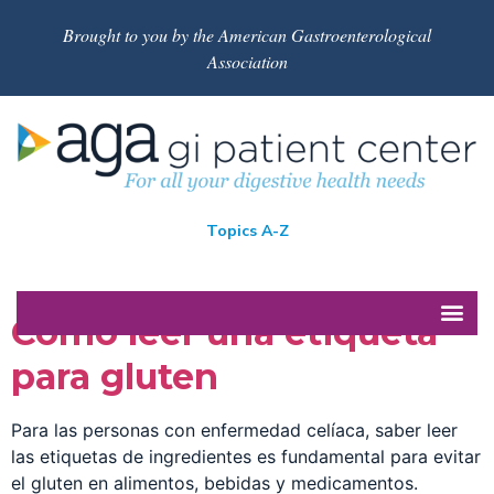
Brought to you by the American Gastroenterological
Association
Topics A-Z
Cómo leer una etiqueta
para gluten
Para las personas con enfermedad celíaca, saber leer
las etiquetas de ingredientes es fundamental para evitar
el gluten en alimentos, bebidas y medicamentos.